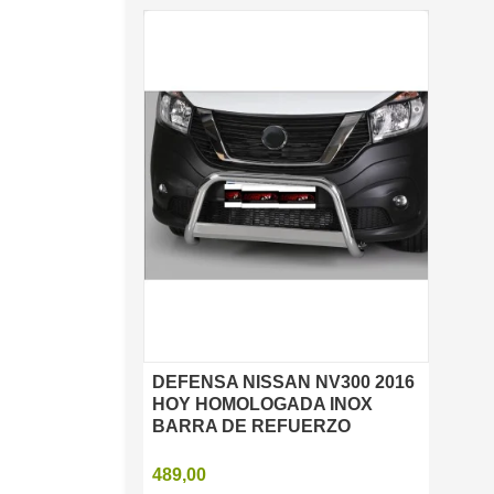
DEFENSA NISSAN NV300 2016
Vista rápida
HOY HOMOLOGADA INOX
BARRA DE REFUERZO
489,00