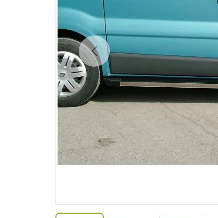
Anterior