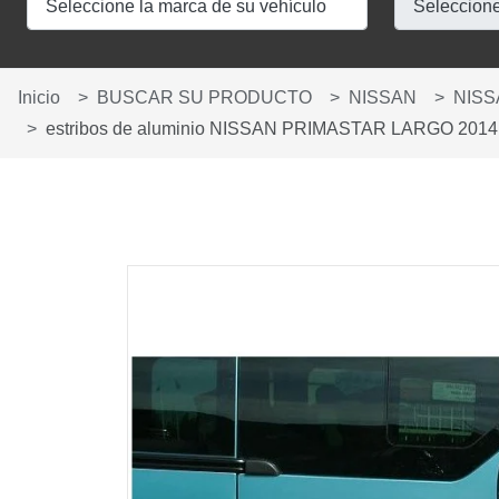
Inicio
BUSCAR SU PRODUCTO
NISSAN
NISS
estribos de aluminio NISSAN PRIMASTAR LARGO 2014