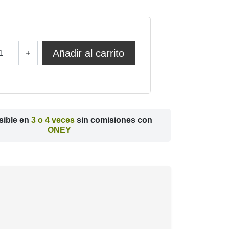
Añadir al carrito
sible en
3 o 4 veces
sin comisiones con
ONEY