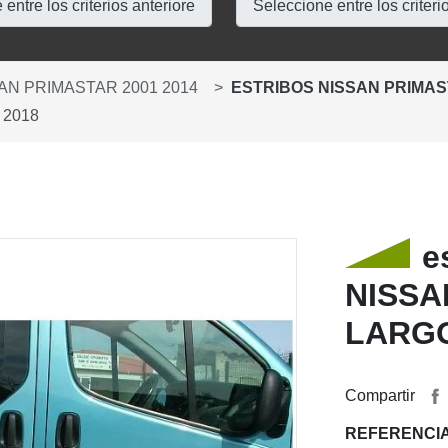
AN PRIMASTAR 2001 2014
ESTRIBOS NISSAN PRIMA
 2018
e
NISSA
LARGO
Compartir
REFERENCIA