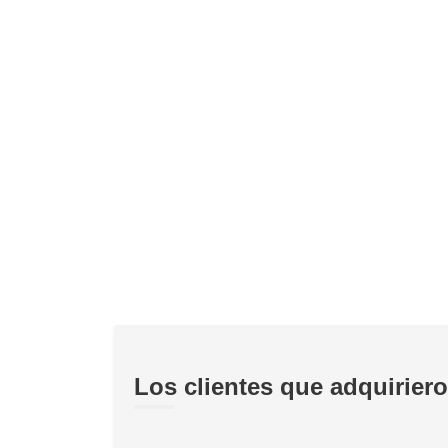
Los clientes que adquirier