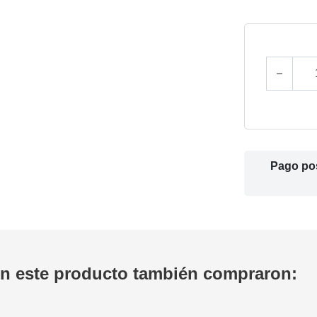
Pago po
on este producto también compraron: