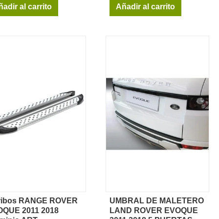
adir al carrito
Añadir al carrito
tribos RANGE ROVER
UMBRAL DE MALETERO
Vista rápida
Vista rápida
QUE 2011 2018
LAND ROVER EVOQUE