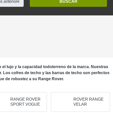
l lujo y la capacidad todoterreno de la marca. Nuestras
er. Los cofres de techo y las barras de techo son perfectos
oque de robustez a su Range Rover.
RANGE ROVER
ROVER RANGE
SPORT VOGUE
VELAR