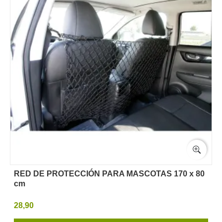
RED DE PROTECCIÓN PARA MASCOTAS 170 x 80
cm
28,90