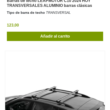
Barras de techo LEAPMOTOR C10 2024 HOY
TRANSVERSALES ALUMINIO barras clásicas
Tipo de barra de techo
TRANSVERSAL
123,00
Añadir al carrito