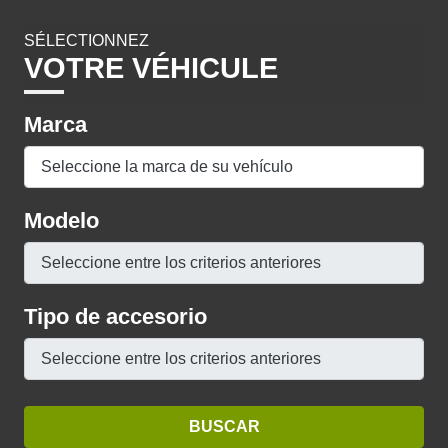
SÉLECTIONNEZ
VOTRE VÉHICULE
Marca
Modelo
Tipo de accesorio