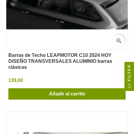
Barras de Techo LEAPMOTOR C10 2024 HOY
DISEÑO TRANSVERSALES ALUMINIO barras
FILTER
clásicas
139,00
Añadir al carrito