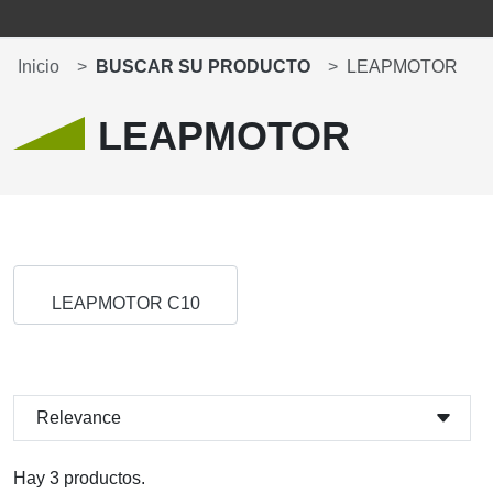
Inicio
BUSCAR SU PRODUCTO
LEAPMOTOR
LEAPMOTOR
LEAPMOTOR C10
Relevance
Hay 3 productos.