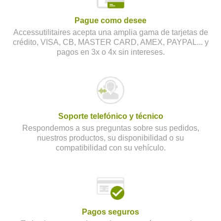
Pague como desee
Accessutilitaires acepta una amplia gama de tarjetas de
crédito, VISA, CB, MASTER CARD, AMEX, PAYPAL... y
pagos en 3x o 4x sin intereses.
Soporte telefónico y técnico
Respondemos a sus preguntas sobre sus pedidos,
nuestros productos, su disponibilidad o su
compatibilidad con su vehículo.
Pagos seguros