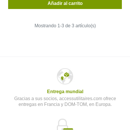
Añadir al carrito
Mostrando 1-3 de 3 artículo(s)
Entrega mundial
Gracias a sus socios, accessutilitaires.com ofrece
entregas en Francia y DOM-TOM, en Europa.