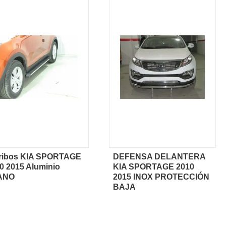
ribos KIA SPORTAGE
DEFENSA DELANTERA
Vista rápida
Vista rápida
0 2015 Aluminio
KIA SPORTAGE 2010
ANO
2015 INOX PROTECCIÓN
BAJA