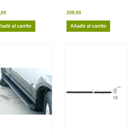
,00
209,00
adir al carrito
Añadir al carrito