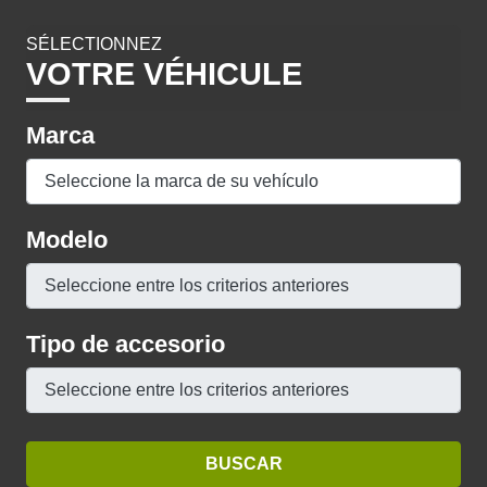
SÉLECTIONNEZ
VOTRE VÉHICULE
Marca
Modelo
Tipo de accesorio