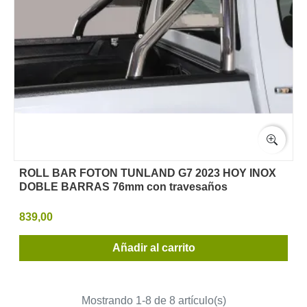
ROLL BAR FOTON TUNLAND G7 2023 HOY INOX
DOBLE BARRAS 76mm con travesaños
839,00
Añadir al carrito
Mostrando 1-8 de 8 artículo(s)