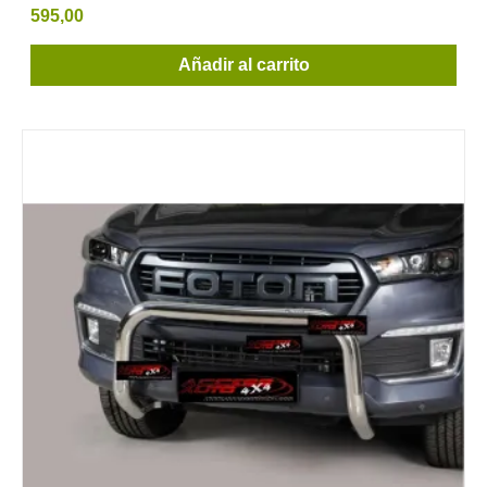
595,00
Añadir al carrito