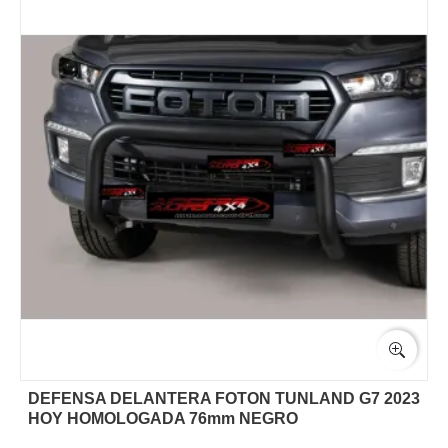
DEFENSA DELANTERA FOTON TUNLAND G7 2023
HOY HOMOLOGADA 76mm NEGRO