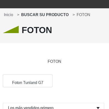
Inicio
BUSCAR SU PRODUCTO
FOTON
FOTON
FOTON
Foton Tunland G7
Los más vendidos primero