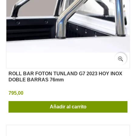
ROLL BAR FOTON TUNLAND G7 2023 HOY INOX
DOBLE BARRAS 76mm
795,00
Añadir al carrito