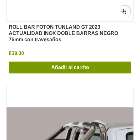
ROLL BAR FOTON TUNLAND G7 2023
ACTUALIDAD INOX DOBLE BARRAS NEGRO
76mm con travesaños
839,00
Añadir al carrito