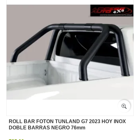
ROLL BAR FOTON TUNLAND G7 2023 HOY INOX
DOBLE BARRAS NEGRO 76mm