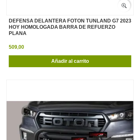
DEFENSA DELANTERA FOTON TUNLAND G7 2023
HOY HOMOLOGADA BARRA DE REFUERZO
PLANA
509,00
Añadir al carrito