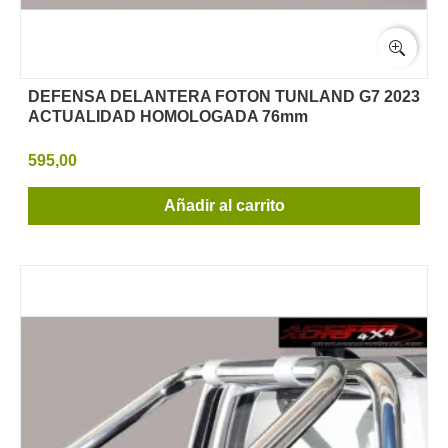
DEFENSA DELANTERA FOTON TUNLAND G7 2023
ACTUALIDAD HOMOLOGADA 76mm
595,00
Añadir al carrito