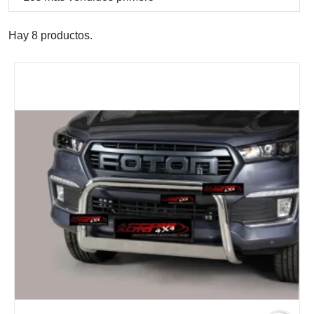
Hay 8 productos.