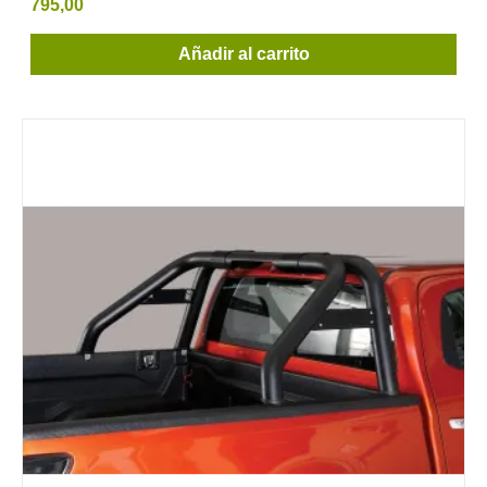
795,00
Añadir al carrito