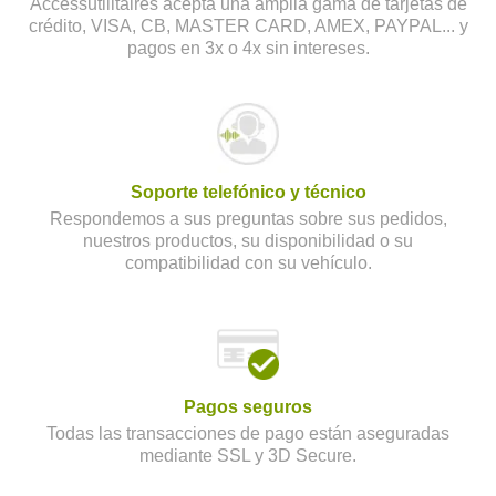
Accessutilitaires acepta una amplia gama de tarjetas de
crédito, VISA, CB, MASTER CARD, AMEX, PAYPAL... y
pagos en 3x o 4x sin intereses.
Soporte telefónico y técnico
Respondemos a sus preguntas sobre sus pedidos,
nuestros productos, su disponibilidad o su
compatibilidad con su vehículo.
Pagos seguros
Todas las transacciones de pago están aseguradas
mediante SSL y 3D Secure.