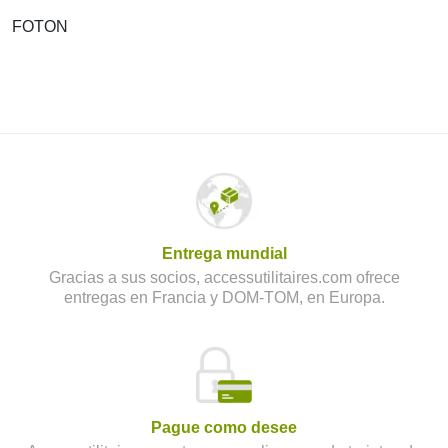
FOTON
Entrega mundial
Gracias a sus socios, accessutilitaires.com ofrece
entregas en Francia y DOM-TOM, en Europa.
Pague como desee