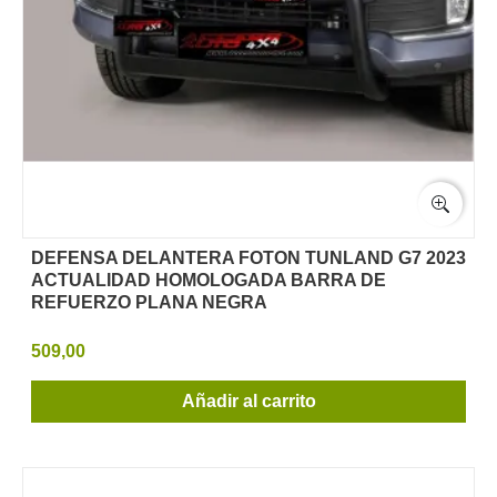
DEFENSA DELANTERA FOTON TUNLAND G7 2023
ACTUALIDAD HOMOLOGADA BARRA DE
REFUERZO PLANA NEGRA
509,00
Añadir al carrito