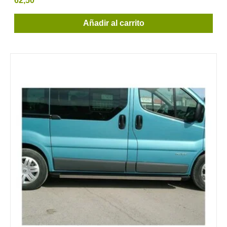
62,50
Añadir al carrito