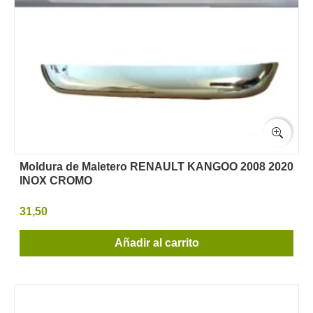
Moldura de Maletero RENAULT KANGOO 2008 2020
INOX CROMO
31,50
Añadir al carrito