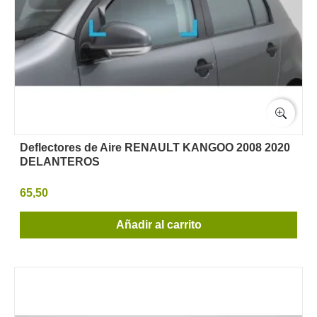
Deflectores de Aire RENAULT KANGOO 2008 2020
DELANTEROS
65,50
Añadir al carrito