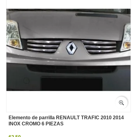
Elemento de parrilla RENAULT TRAFIC 2010 2014
INOX CROMO 6 PIEZAS