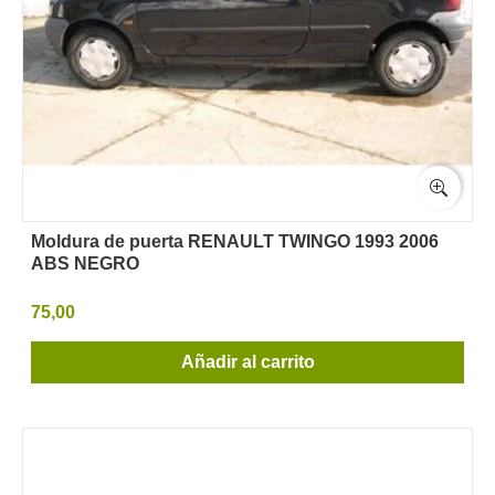
Moldura de puerta RENAULT TWINGO 1993 2006
ABS NEGRO
75,00
Añadir al carrito