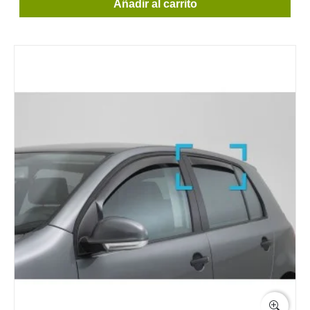
Añadir al carrito