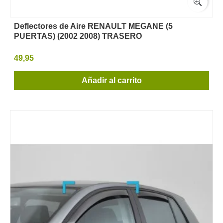
Deflectores de Aire RENAULT MEGANE (5
PUERTAS) (2002 2008) TRASERO
49,95
Añadir al carrito