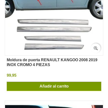
Moldura de puerta RENAULT KANGOO 2008 2019
INOX CROMO 4 PIEZAS
99,95
Añadir al carrito