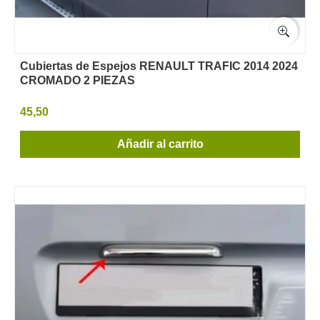
Cubiertas de Espejos RENAULT TRAFIC 2014 2024
CROMADO 2 PIEZAS
45,50
Añadir al carrito