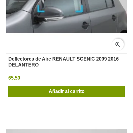
Deflectores de Aire RENAULT SCENIC 2009 2016
DELANTERO
65,50
Añadir al carrito