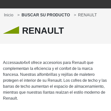
Inicio
BUSCAR SU PRODUCTO
RENAULT
RENAULT
Accessauto4x4 ofrece accesorios para Renault que
complementan la eficiencia y el confort de la marca
francesa. Nuestras alfombrillas y rejillas de maletero
protegen el interior de su Renault. Los cofres de techo y las
barras de techo aumentan el espacio de almacenamiento,
mientras que nuestras llantas realzan el estilo moderno de
Renault.