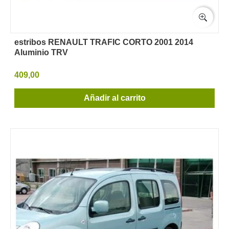
estribos RENAULT TRAFIC CORTO 2001 2014
Aluminio TRV
409,00
Añadir al carrito