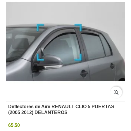
Deflectores de Aire RENAULT CLIO 5 PUERTAS
(2005 2012) DELANTEROS
65,50