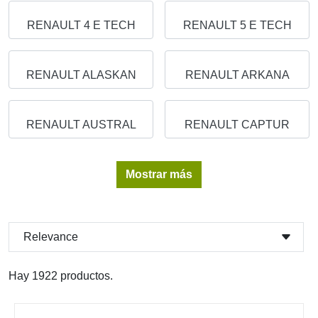
RENAULT 4 E TECH
RENAULT 5 E TECH
RENAULT ALASKAN
RENAULT ARKANA
RENAULT AUSTRAL
RENAULT CAPTUR
Mostrar más
Relevance
Hay 1922 productos.