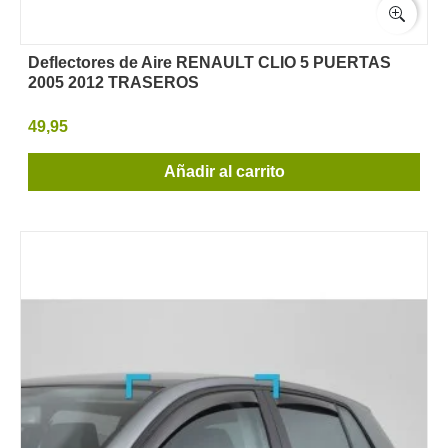
Deflectores de Aire RENAULT CLIO 5 PUERTAS
2005 2012 TRASEROS
49,95
Añadir al carrito