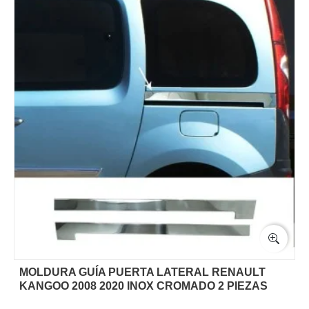
MOLDURA GUÍA PUERTA LATERAL RENAULT
KANGOO 2008 2020 INOX CROMADO 2 PIEZAS