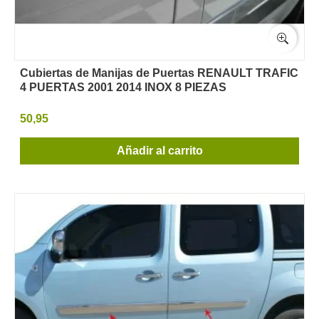
Cubiertas de Manijas de Puertas RENAULT TRAFIC
4 PUERTAS 2001 2014 INOX 8 PIEZAS
50,95
Añadir al carrito