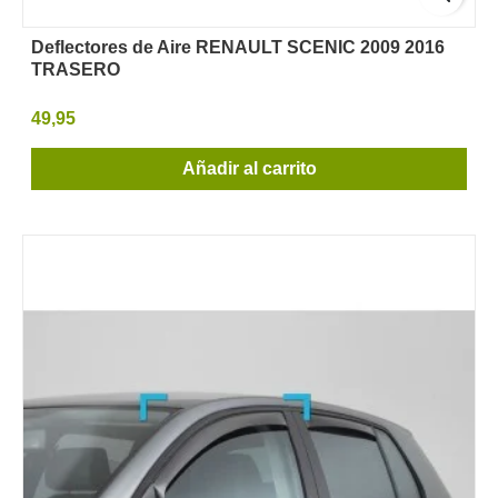
Deflectores de Aire RENAULT SCENIC 2009 2016
TRASERO
49,95
Añadir al carrito