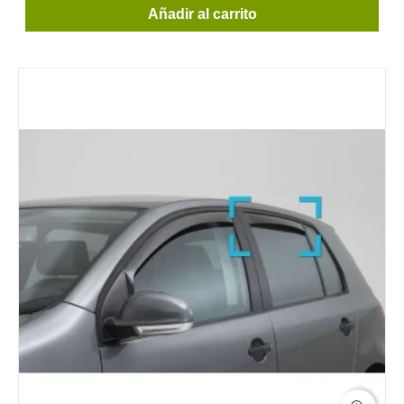
Añadir al carrito