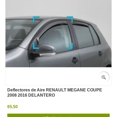
Deflectores de Aire RENAULT MEGANE COUPE
2008 2016 DELANTERO
65,50