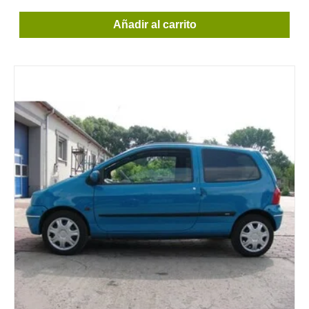
Añadir al carrito