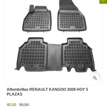
Alfombrillas RENAULT KANGOO 2008 HOY 5
PLAZAS
40,00
59,50