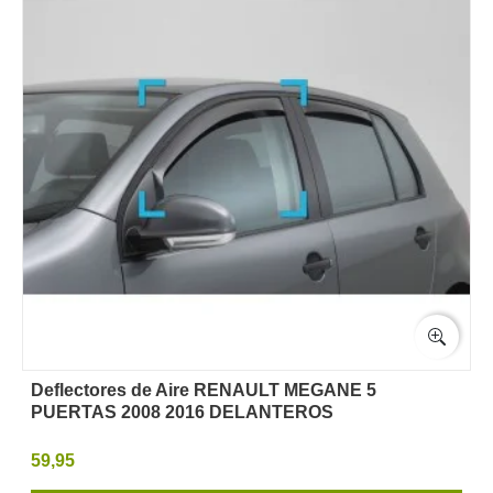
Deflectores de Aire RENAULT MEGANE 5
PUERTAS 2008 2016 DELANTEROS
59,95