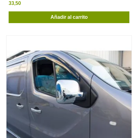
33,50
Añadir al carrito