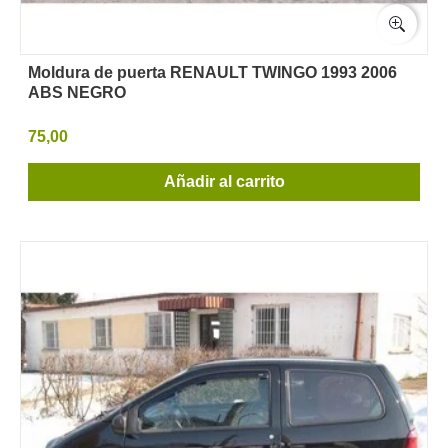
Moldura de puerta RENAULT TWINGO 1993 2006
ABS NEGRO
75,00
Añadir al carrito