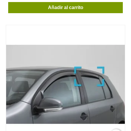
Añadir al carrito