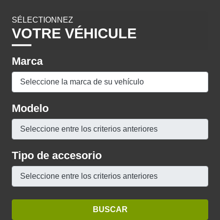
SÉLECTIONNEZ
VOTRE VÉHICULE
Marca
Modelo
Tipo de accesorio