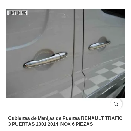
Cubiertas de Manijas de Puertas RENAULT TRAFIC
3 PUERTAS 2001 2014 INOX 6 PIEZAS