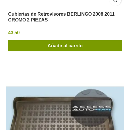
Cubiertas de Retrovisores BERLINGO 2008 2011
CROMO 2 PIEZAS
43,50
Añadir al carrito