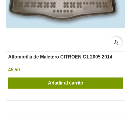
Alfombrilla de Maletero CITROEN C1 2005 2014
45,50
Añadir al carrito