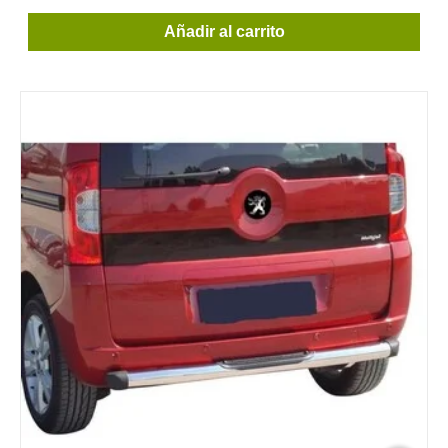
Añadir al carrito