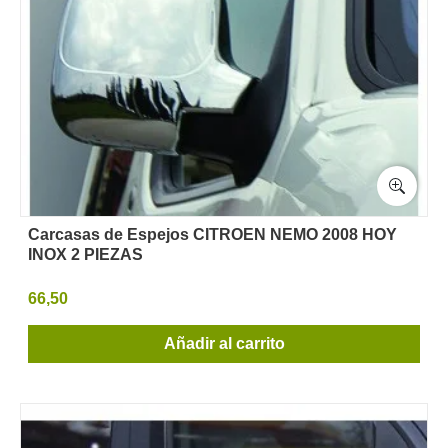
Carcasas de Espejos CITROEN NEMO 2008 HOY
INOX 2 PIEZAS
66,50
Añadir al carrito