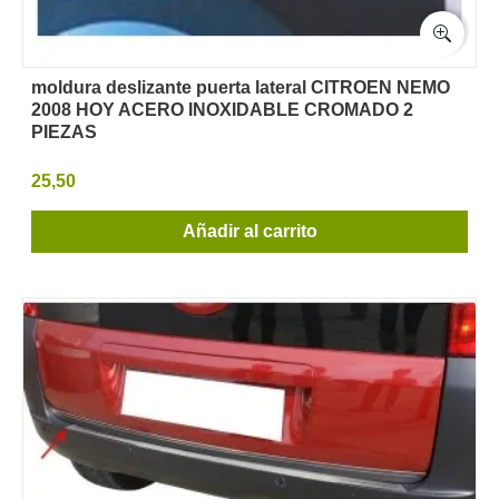
moldura deslizante puerta lateral CITROEN NEMO
2008 HOY ACERO INOXIDABLE CROMADO 2
PIEZAS
25,50
Añadir al carrito