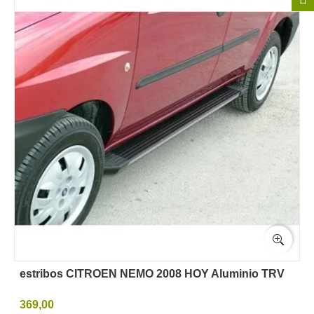
estribos CITROEN NEMO 2008 HOY Aluminio TRV
369,00