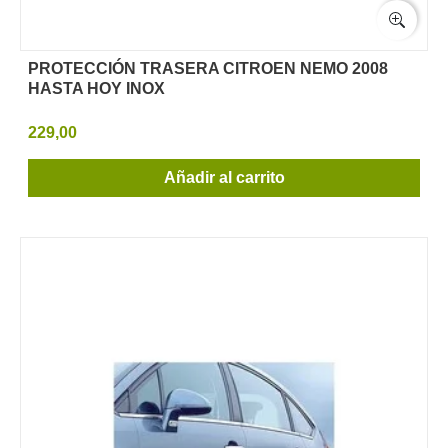
PROTECCIÓN TRASERA CITROEN NEMO 2008
HASTA HOY INOX
229,00
Añadir al carrito