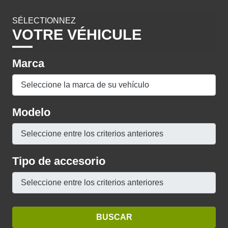
SÉLECTIONNEZ
VOTRE VÉHICULE
Marca
Modelo
Tipo de accesorio