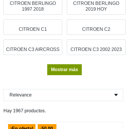
CITROEN BERLINGO
CITROEN BERLINGO
1997 2018
2019 HOY
CITROEN C1
CITROEN C2
CITROEN C3 AIRCROSS
CITROEN C3 2002 2023
Mostrar más
Relevance
Hay 1967 productos.
¡En oferta!
-50,00