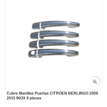
Cubre Manillas Puertas CITROEN BERLINGO 2008
2015 INOX 8 piezas