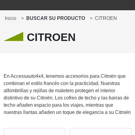
Inicio
BUSCAR SU PRODUCTO
CITROEN
CITROEN
En Accessauto4x4, tenemos accesorios para Citroën que
combinan el estilo francés con la practicidad. Nuestras
alfombrillas y rejillas de maletero protegen el interior
distintivo de su Citroën. Los cofres de techo y las barras de
techo añaden espacio para los viajes, mientras que
nuestras llantas añaden un toque de elegancia a su Citroën