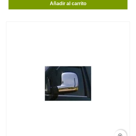
Añadir al carrito