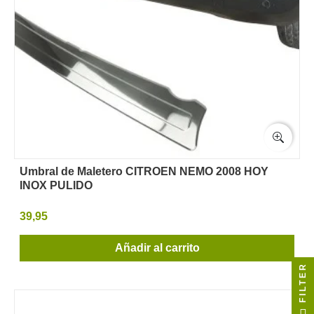
Umbral de Maletero CITROEN NEMO 2008 HOY
INOX PULIDO
39,95
Añadir al carrito
FILTER