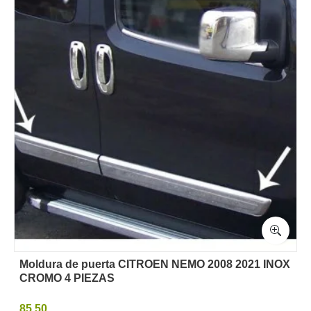
Moldura de puerta CITROEN NEMO 2008 2021 INOX
CROMO 4 PIEZAS
85,50