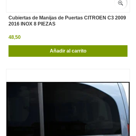
Cubiertas de Manijas de Puertas CITROEN C3 2009
2016 INOX 8 PIEZAS
48,50
Añadir al carrito