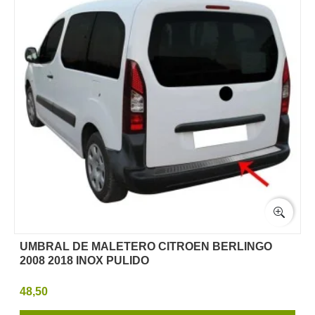
UMBRAL DE MALETERO CITROEN BERLINGO
2008 2018 INOX PULIDO
48,50