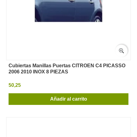
Cubiertas Manillas Puertas CITROEN C4 PICASSO
2006 2010 INOX 8 PIEZAS
50,25
Añadir al carrito