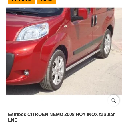
Estribos CITROEN NEMO 2008 HOY INOX tubular
LNE