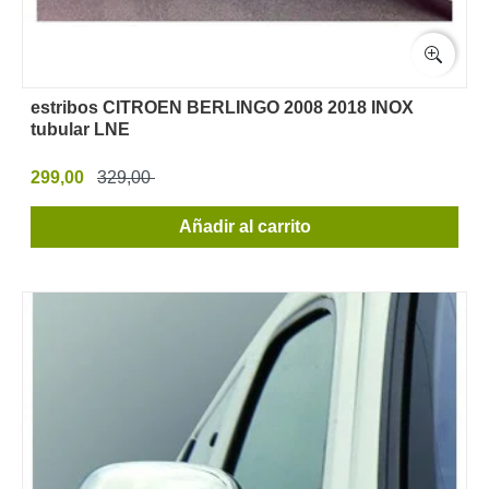
estribos CITROEN BERLINGO 2008 2018 INOX
tubular LNE
299,00
329,00
Añadir al carrito