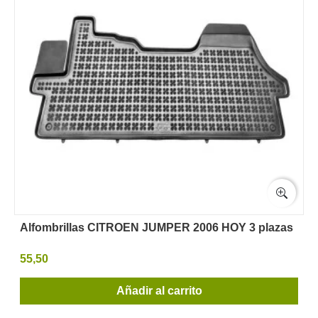
Alfombrillas CITROEN JUMPER 2006 HOY 3 plazas
55,50
Añadir al carrito