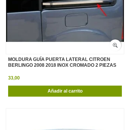
MOLDURA GUÍA PUERTA LATERAL CITROEN
BERLINGO 2008 2018 INOX CROMADO 2 PIEZAS
33,00
Añadir al carrito