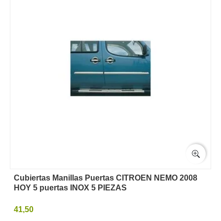
Cubiertas Manillas Puertas CITROEN NEMO 2008
HOY 5 puertas INOX 5 PIEZAS
41,50