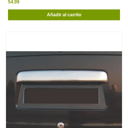
54,99
Añadir al carrito