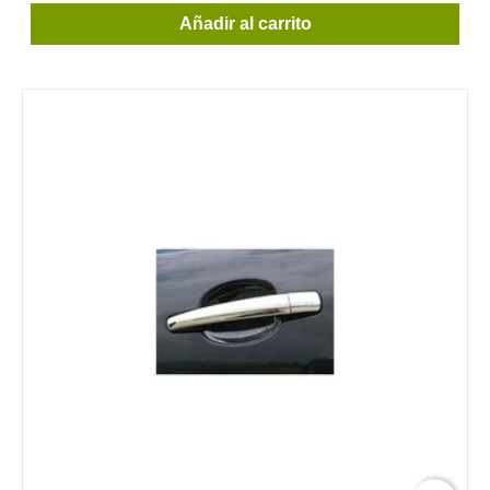
Añadir al carrito