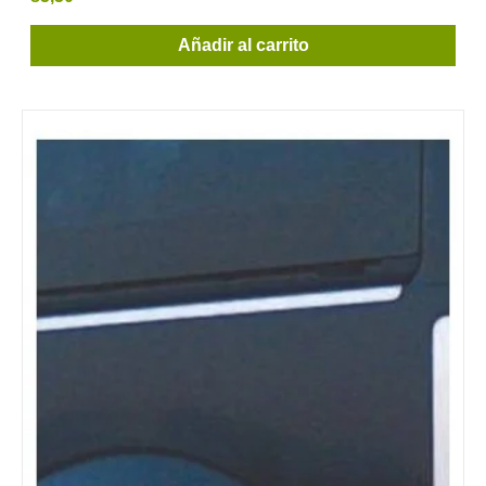
Añadir al carrito