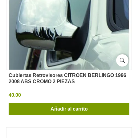
Cubiertas Retrovisores CITROEN BERLINGO 1996
2008 ABS CROMO 2 PIEZAS
40,00
Añadir al carrito