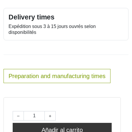
Delivery times
Expédition sous 3 à 15 jours ouvrés selon
disponibilités
Preparation and manufacturing times
Añadir al carrito