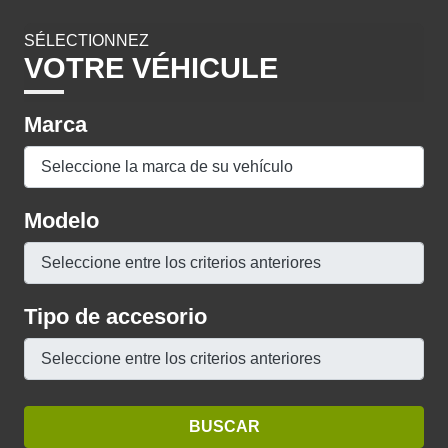
SÉLECTIONNEZ
VOTRE VÉHICULE
Marca
Modelo
Tipo de accesorio