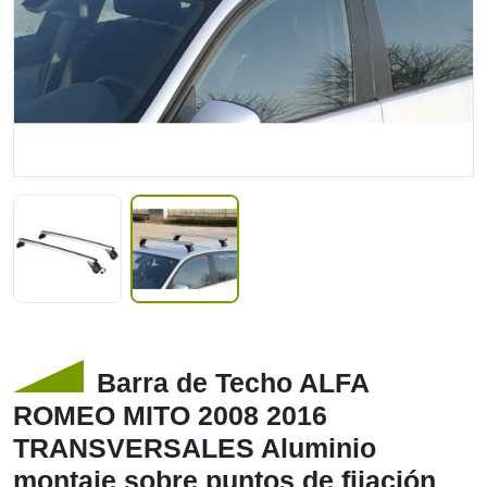
Barra de Techo ALFA
ROMEO MITO 2008 2016
TRANSVERSALES Aluminio
montaje sobre puntos de fijación