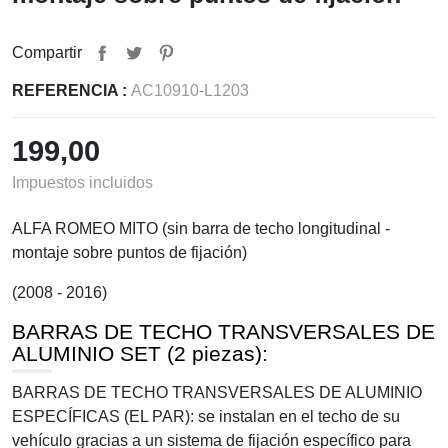
Compartir
REFERENCIA :
AC10910-L1203
199,00
Impuestos incluidos
ALFA ROMEO MITO (sin barra de techo longitudinal -
montaje sobre puntos de fijación)
(2008 - 2016)
BARRAS DE TECHO TRANSVERSALES DE
ALUMINIO SET (2 piezas):
BARRAS DE TECHO TRANSVERSALES DE ALUMINIO
ESPECÍFICAS (EL PAR): se instalan en el techo de su
vehículo gracias a un sistema de fijación específico para