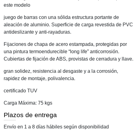
este modelo
juego de barras con una sólida estructura portante de
aleación de aluminio. Superficie de carga revestida de PVC
antideslizante y anti-rayaduras.
Fijaciones de chapa de acero estampada, protegidas por
una pintura termoendurecible “long life” anticorrosión.
Cubiertas de fijación de ABS, provistas de cerradura y llave.
gran solidez, resistencia al desgaste y a la corrosión,
rapidez de montaje, polivalencia.
certificado TUV
Carga Máxima: 75 kgs
Plazos de entrega
Envío en 1 a 8 días hábiles según disponibilidad