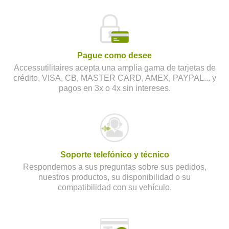
Pague como desee
Accessutilitaires acepta una amplia gama de tarjetas de
crédito, VISA, CB, MASTER CARD, AMEX, PAYPAL... y
pagos en 3x o 4x sin intereses.
Soporte telefónico y técnico
Respondemos a sus preguntas sobre sus pedidos,
nuestros productos, su disponibilidad o su
compatibilidad con su vehículo.