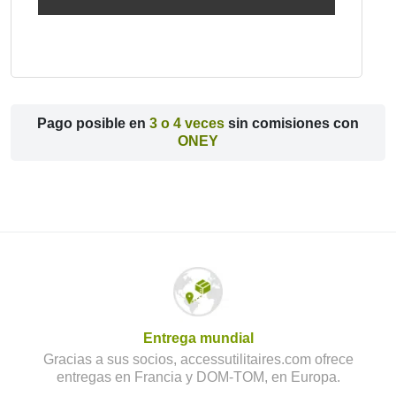
Pago posible en
3 o 4 veces
sin comisiones con
ONEY
Entrega mundial
Gracias a sus socios, accessutilitaires.com ofrece
entregas en Francia y DOM-TOM, en Europa.