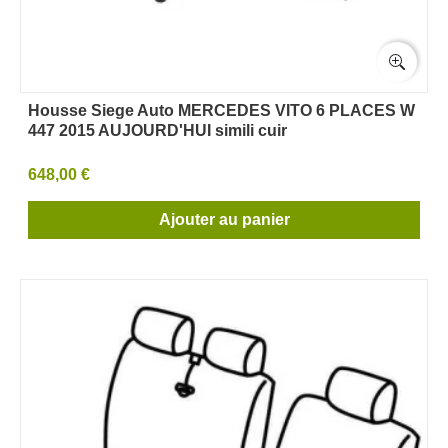
Housse Siege Auto MERCEDES VITO 6 PLACES W
447 2015 AUJOURD'HUI simili cuir
648,00 €
Ajouter au panier