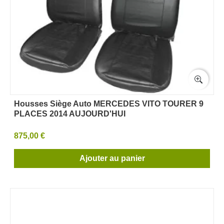
Housses Siège Auto MERCEDES VITO TOURER 9
PLACES 2014 AUJOURD'HUI
875,00 €
Ajouter au panier