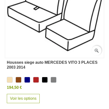
Housses siege auto MERCEDES VITO 3 PLACES
2003 2014
194,50 €
Voir les options