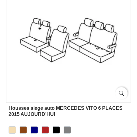
Housses siege auto MERCEDES VITO 6 PLACES
2015 AUJOURD'HUI