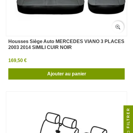
Housses Siège Auto MERCEDES VIANO 3 PLACES
2003 2014 SIMILI CUIR NOIR
169,50 €
Ajouter au panier
FILTRER