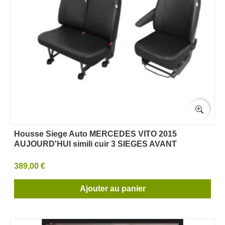
Housse Siege Auto MERCEDES VITO 2015
AUJOURD'HUI simili cuir 3 SIEGES AVANT
389,00 €
Ajouter au panier