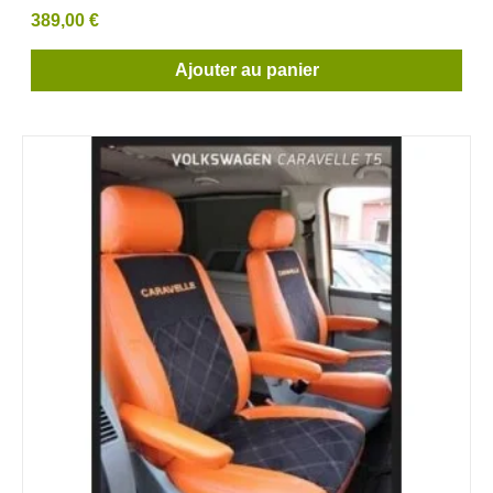
389,00 €
Ajouter au panier