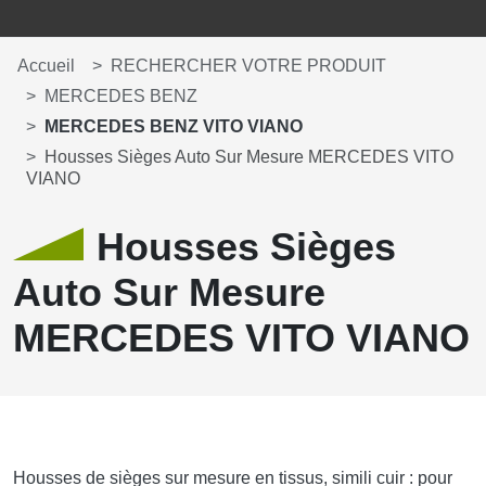
Accueil
RECHERCHER VOTRE PRODUIT
MERCEDES BENZ
MERCEDES BENZ VITO VIANO
Housses Sièges Auto Sur Mesure MERCEDES VITO
VIANO
Housses Sièges
Auto Sur Mesure
MERCEDES VITO VIANO
Housses de sièges sur mesure en tissus, simili cuir : pour