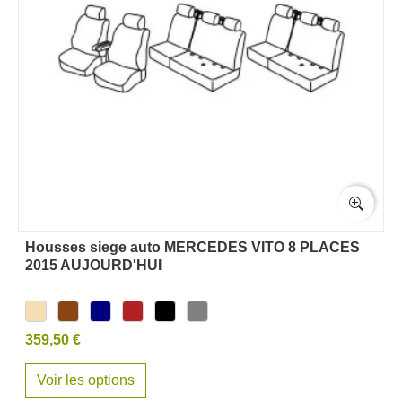
Housses siege auto MERCEDES VITO 8 PLACES
2015 AUJOURD'HUI
359,50 €
Voir les options