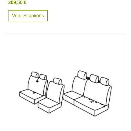
309,50 €
Voir les options