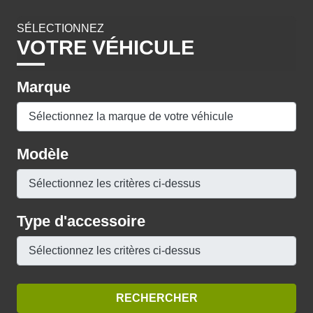
SÉLECTIONNEZ
VOTRE VÉHICULE
Marque
Modèle
Type d'accessoire