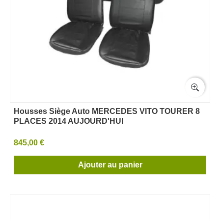
Housses Siège Auto MERCEDES VITO TOURER 8
PLACES 2014 AUJOURD'HUI
845,00 €
Ajouter au panier