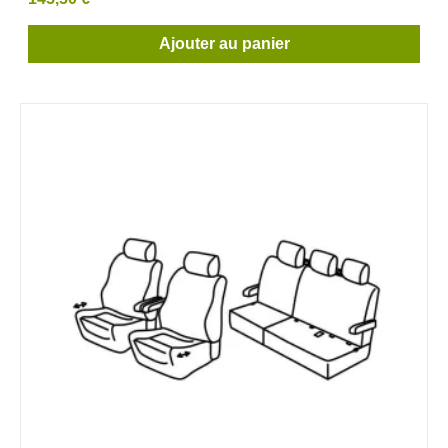
Ajouter au panier