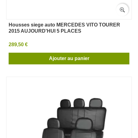
Housses siege auto MERCEDES VITO TOURER
2015 AUJOURD'HUI 5 PLACES
289,50 €
Ajouter au panier