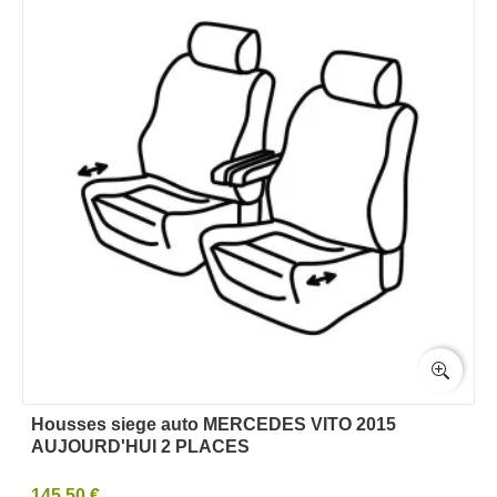
Housses siege auto MERCEDES VITO 2015
AUJOURD'HUI 2 PLACES
145,50 €