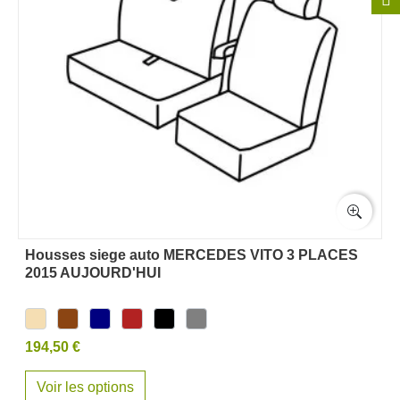
Housses siege auto MERCEDES VITO 3 PLACES
2015 AUJOURD'HUI
194,50 €
Voir les options