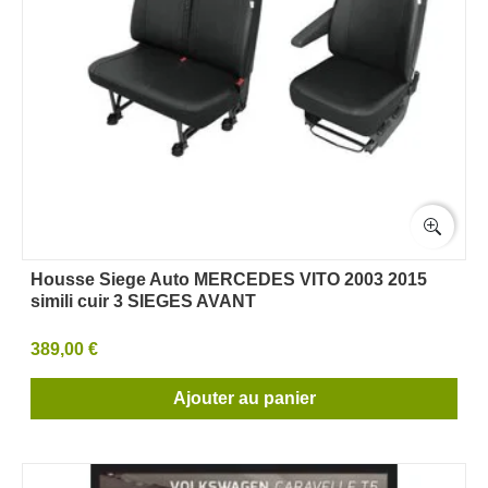
Housse Siege Auto MERCEDES VITO 2003 2015
simili cuir 3 SIEGES AVANT
389,00 €
Ajouter au panier