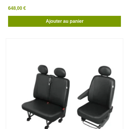
648,00 €
Ajouter au panier