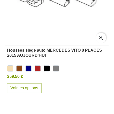
Housses siege auto MERCEDES VITO 8 PLACES
2015 AUJOURD'HUI
359,50 €
Voir les options