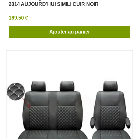
2014 AUJOURD'HUI SIMILI CUIR NOIR
169,50 €
Ajouter au panier