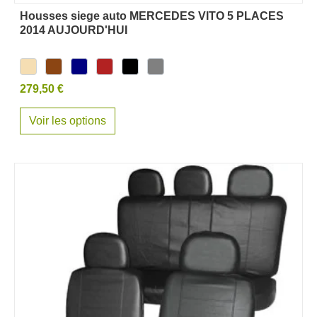
Housses siege auto MERCEDES VITO 5 PLACES
2014 AUJOURD'HUI
279,50 €
Voir les options