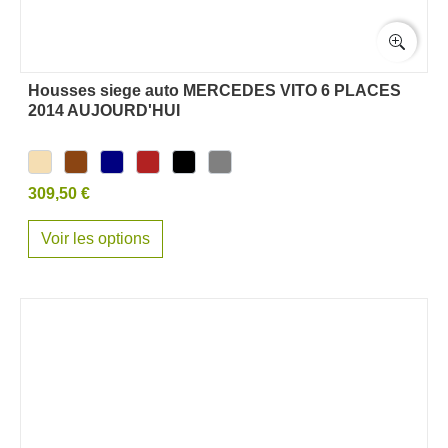
Housses siege auto MERCEDES VITO 6 PLACES
2014 AUJOURD'HUI
309,50 €
Voir les options