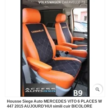
Housse Siege Auto MERCEDES VITO 6 PLACES W
447 2015 AUJOURD'HUI simili cuir BICOLORE