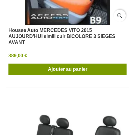
Housse Auto MERCEDES VITO 2015
AUJOURD'HUI simili cuir BICOLORE 3 SIEGES
AVANT
389,00 €
Ajouter au panier