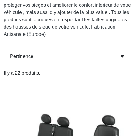
proteger vos sieges et améliorer le confort intérieur de votre
véhicule , mais aussi d’y ajouter de la plus value . Tous les
produits sont fabriqués en respectant les tailles originales
des housses de siège de votre véhicule. Fabrication
Artisanale (Europe)
Pertinence
Il y a 22 produits.