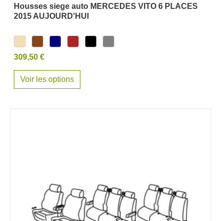
Housses siege auto MERCEDES VITO 6 PLACES
2015 AUJOURD'HUI
309,50 €
Voir les options