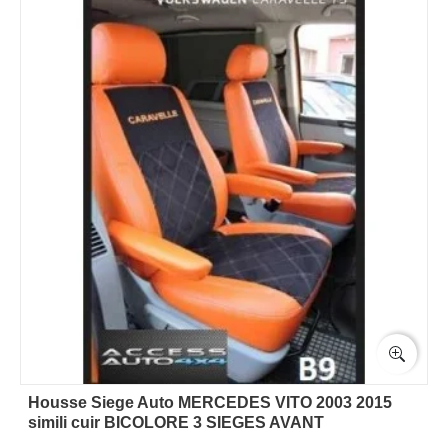
Housse Siege Auto MERCEDES VITO 2003 2015
simili cuir BICOLORE 3 SIEGES AVANT