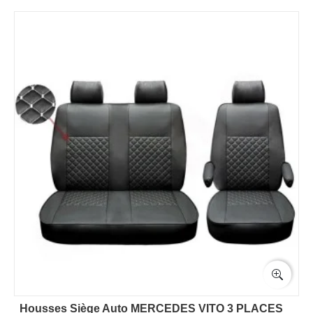
Housses Siège Auto MERCEDES VITO 3 PLACES