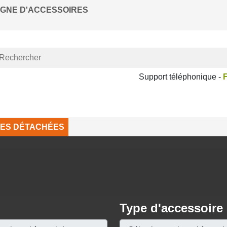
LIGNE D'ACCESSOIRES
Support téléphonique -
F
CES DÉTACHÉES
Type d'accessoire