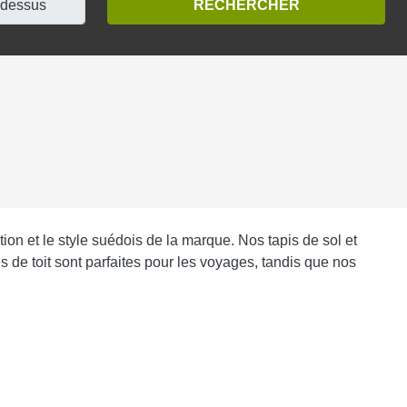
on et le style suédois de la marque. Nos tapis de sol et
res de toit sont parfaites pour les voyages, tandis que nos