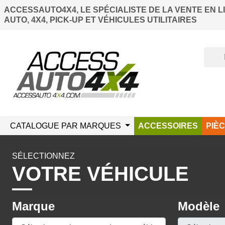
ACCESSAUTO4X4, LE SPÉCIALISTE DE LA VENTE EN 
AUTO, 4X4, PICK-UP ET VÉHICULES UTILITAIRES
CATALOGUE PAR MARQUES
ACCESSOIRES
PIÈ
SÉLECTIONNEZ
VOTRE VÉHICULE
Marque
Modèle